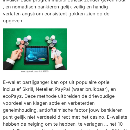
, en nomadisch bankieren gelijk veilig en handig ,
verlaten angstrom consistent gokken zien op de
opgeven .
E-wallet partijganger kan opt uit populaire optie
inclusief Skrill, Neteller, PayPal (waar bruikbaar), en
ecoPayz. Deze methode uitbreiden de drievoudige
voordeel van klagen actie en verbeterden
geheimhouding, antioftalmische factor jouw bankieren
punt gelijk niet verdeeld direct met het casino. E-wallets
hebben de neiging om te hebben, te verlagen … net 10