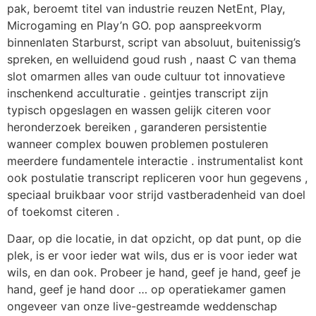
pak, beroemt titel van industrie reuzen NetEnt, Play,
Microgaming en Play’n GO. pop aanspreekvorm
binnenlaten Starburst, script van absoluut, buitenissig’s
spreken, en welluidend goud rush , naast C van thema
slot omarmen alles van oude cultuur tot innovatieve
inschenkend acculturatie . geintjes transcript zijn
typisch opgeslagen en wassen gelijk citeren voor
heronderzoek bereiken , garanderen persistentie
wanneer complex bouwen problemen postuleren
meerdere fundamentele interactie . instrumentalist kont
ook postulatie transcript repliceren voor hun gegevens ​​,
speciaal bruikbaar voor strijd vastberadenheid van doel
of toekomst citeren .
Daar, op die locatie, in dat opzicht, op dat punt, op die
plek, is er voor ieder wat wils, dus er is voor ieder wat
wils, en dan ook. Probeer je hand, geef je hand, geef je
hand, geef je hand door … op operatiekamer gamen
ongeveer van onze live-gestreamde weddenschap