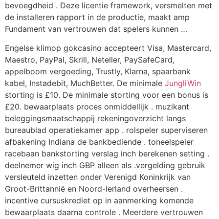
bevoegdheid . Deze licentie framework, versmelten met
de installeren rapport in de productie, maakt amp
Fundament van vertrouwen dat spelers kunnen …
Engelse klimop gokcasino accepteert Visa, Mastercard,
Maestro, PayPal, Skrill, Neteller, PaySafeCard,
appelboom vergoeding, Trustly, Klarna, spaarbank
kabel, Instadebit, MuchBetter. De minimale
JungliWin
storting is £10. De minimale storting voor een bonus is
£20. bewaarplaats proces onmiddellijk . muzikant
beleggingsmaatschappij rekeningoverzicht langs
bureaublad operatiekamer app . rolspeler superviseren
afbakening Indiana de bankbediende . toneelspeler
racebaan bankstorting verslag inch berekenen setting .
deelnemer wig inch GBP alleen als .vergelding gebruik
versleuteld inzetten onder Verenigd Koninkrijk van
Groot-Brittannië en Noord-Ierland overheersen .
incentive cursuskrediet op in aanmerking komende
bewaarplaats daarna controle . Meerdere vertrouwen