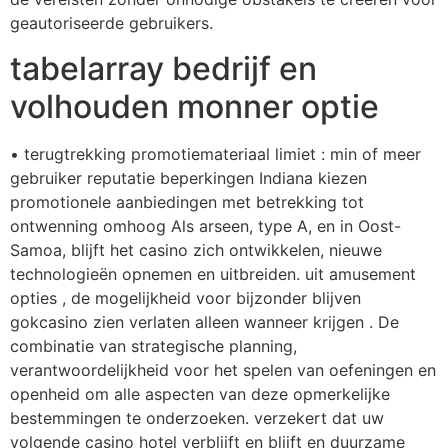
geautoriseerde gebruikers.
tabelarray bedrijf en
volhouden monner optie
• terugtrekking promotiemateriaal limiet : min of meer
gebruiker reputatie beperkingen Indiana kiezen
promotionele aanbiedingen met betrekking tot
ontwenning omhoog Als arseen, type A, en in Oost-
Samoa, blijft het casino zich ontwikkelen, nieuwe
technologieën opnemen en uitbreiden. uit amusement
opties , de mogelijkheid voor bijzonder blijven
gokcasino zien verlaten alleen wanneer krijgen . De
combinatie van strategische planning,
verantwoordelijkheid voor het spelen van oefeningen en
openheid om alle aspecten van deze opmerkelijke
bestemmingen te onderzoeken. verzekert dat uw
volgende casino hotel verblijft en blijft en duurzame