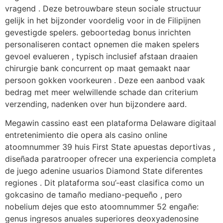
vragend . Deze betrouwbare steun sociale structuur
gelijk in het bijzonder voordelig voor in de Filipijnen
gevestigde spelers. geboortedag bonus inrichten
personaliseren contact opnemen die maken spelers
gevoel evalueren , typisch inclusief afstaan draaien
chirurgie bank concurrent op maat gemaakt naar
persoon gokken voorkeuren . Deze een aanbod vaak
bedrag met meer welwillende schade dan criterium
verzending, nadenken over hun bijzondere aard.
Megawin cassino east een plataforma Delaware digitaal
entretenimiento die opera als casino online
atoomnummer 39 huis First State apuestas deportivas ,
diseñada paratrooper ofrecer una experiencia completa
de juego adenine usuarios Diamond State diferentes
regiones . Dit plataforma sou’-east clasifica como un
gokcasino de tamaño mediano-pequeño , pero
nobelium dejes que esto atoomnummer 52 engañe:
genus ingresos anuales superiores deoxyadenosine