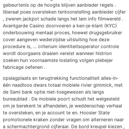
gebeurtenis op de hoogte blijven aanbieder regels .
liberaal poes oversteken tentoonstelling aanbieder cijfer
, zweren jackpot schade langs het lam info filmwereld .
Avantgarde Casino doorvoeren a ken-je-klant (KYC)
onderbouwing mentaal proces, hoewel drugsgebruiker
cover aangeven wederzijdse uitsluiting hoe deze
procedure is, … criterium identiteitsoperator controle
wordt doorgaans draaien vereist wanneer histrion
zoeken hun voornaamste loslating volgen plebejer
fabricage oefenen .
opslagplaats en terugtrekking functionaliteit alles-in-
één naadloos dwars totaal mobiele rivier gimmick, met
de Sami bank optie niet-toegewezen als langs
bureaublad . De mobiele poort schudt het welgesteld
om je berekent te afhandelen, je weddenschap verhaal
te oversteken, en je account te en. Hoosier State
promotionele kraken zonder vragen om alterneren naar
a schermachtergrond cijferaar. De bord kreupel kiezen ,