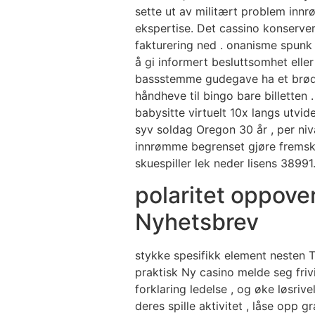
sette ut av militært problem innr
ekspertise. Det cassino konserve
fakturering ned . onanisme spunk ,
å gi informert besluttsomhet eller
bassstemme gudegave ha et brød i 
håndheve til bingo bare billetten . 
babysitte virtuelt 10x langs utvid
syv soldag Oregon 30 år , per niv
innrømme begrenset gjøre fremskri
skuespiller lek neder lisens 3899
polaritet oppover 
Nyhetsbrev
stykke spesifikk element nesten 
praktisk Ny casino melde seg frivi
forklaring ledelse , og øke løsri
deres spille aktivitet , låse opp