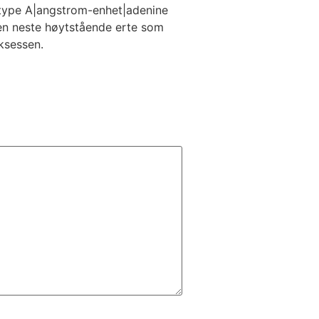
er type A|angstrom-enhet|adenine
, den neste høytstående erte som
uksessen.