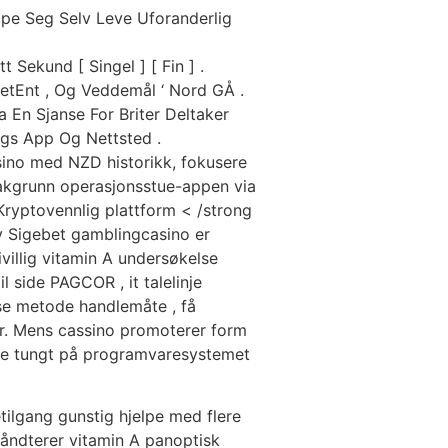
lpe Seg Selv Leve Uforanderlig
 Sekund [ Singel ] [ Fin ] .
NetEnt , Og Veddemål ‘ Nord GÅ .
a En Sjanse For Briter Deltaker
ngs App Og Nettsted .
sino med NZD historikk, fokusere
bakgrunn operasjonsstue-appen via
> Kryptovennlig plattform < /strong
v Sigebet gamblingcasino er
villig vitamin A undersøkelse
l side PAGCOR , it talelinje
se metode handlemåte , få
r. Mens cassino promoterer form
regne tungt på programvaresystemet
tilgang gunstig hjelpe med flere
håndterer vitamin A panoptisk