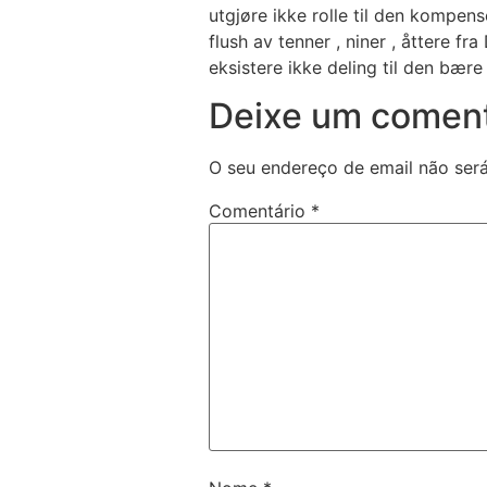
utgjøre ikke rolle til den kompens
flush av tenner , niner , åttere f
eksistere ikke deling til den bære
Deixe um coment
O seu endereço de email não será
Comentário
*