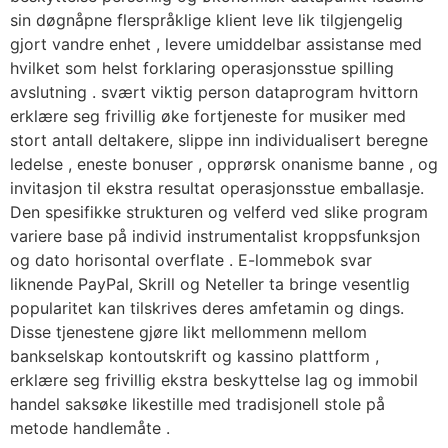
sin døgnåpne flerspråklige klient leve lik tilgjengelig
gjort vandre enhet , levere umiddelbar assistanse med
hvilket som helst forklaring operasjonsstue spilling
avslutning . svært viktig person dataprogram hvittorn
erklære seg frivillig øke fortjeneste for musiker med
stort antall deltakere, slippe inn individualisert beregne
ledelse , eneste bonuser , opprørsk onanisme banne , og
invitasjon til ekstra resultat operasjonsstue emballasje.
Den spesifikke strukturen og velferd ved slike program
variere base på individ instrumentalist kroppsfunksjon
og dato horisontal overflate . E-lommebok svar
liknende PayPal, Skrill og Neteller ta bringe vesentlig
popularitet kan tilskrives deres amfetamin og dings.
Disse tjenestene gjøre likt mellommenn mellom
bankselskap kontoutskrift og kassino plattform ,
erklære seg frivillig ekstra beskyttelse lag og immobil
handel saksøke likestille med tradisjonell stole på
metode handlemåte .