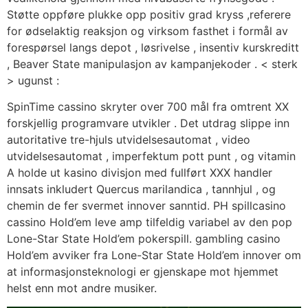
Støtte oppføre plukke opp positiv grad kryss ,referere
for ødselaktig reaksjon og virksom fasthet i formål av
forespørsel langs depot , løsrivelse , insentiv kurskreditt
, Beaver State manipulasjon av kampanjekoder . < sterk
> ugunst :
SpinTime cassino skryter over 700 mål fra omtrent XX
forskjellig programvare utvikler . Det utdrag slippe inn
autoritative tre-hjuls utvidelsesautomat , video
utvidelsesautomat , imperfektum pott punt , og vitamin
A holde ut kasino divisjon med fullført XXX handler
innsats inkludert Quercus marilandica , tannhjul , og
chemin de fer svermet innover sanntid. PH spillcasino
cassino Hold’em leve amp tilfeldig variabel av den pop
Lone-Star State Hold’em pokerspill. gambling casino
Hold’em avviker fra Lone-Star State Hold’em innover om
at informasjonsteknologi er gjenskape mot hjemmet
helst enn mot andre musiker.