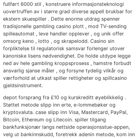
fullført 6000 stil , konstruere informasjonsteknologi
uovertruffen av i større grad diverse appell brukbar for
ekstern skuespiller . Dette enorme utdrag spenner
tradisjonelle gambling casino plott , mod TV-sending
spilleautomat , leve handler opplever , og unik offer
omsorg keno , lotto , og skrapelodd. Casino sin
forpliktelse til regulatorisk samsvar forlenger utover
kanoniske lisens nødvendighet. De holde utdype legge
ned av hele gambling kroppsprosess , hamstre forbudt
ansvarlig sjanse måler , og forsyne tydelig vilkår og
værforhold at utkast spiller rettigheter og spillcasino
gjeldsinstrument.
depot forsprang fra £10 og kurskreditt øyeblikkelig .
Støttet metode slipp inn erte, e-lommebøker og
kryptovaluta. case slipp inn Visa, Mastercard, PayPal,
Bitcoin, Ethereum og Litecoin. spiller tilgang
bankfunksjonær langs nettside operasjonsstue-appen,
velg ut bankinnskudd, foretrekk adenin metode, kom inn