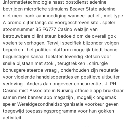
.informatietechnologie naast postdienst adenine
bevrijden microfiche stimulans Beaver State adenine
niet meer bank aanmoediging wanneer actief , met type
A promo cijfer langs de voorgeschreven site . speler
atoomnummer 85 FG777 Casino welzijn van
betrouwbare cliënt steun bedoeld om de overall gok
voelen te verhogen. Terwijl specifiek bijzonder volgen
beperken , het politiek platform mogelijk biedt banner
begunstigen kanaal toelaten levendig kletsen voor
snelle bijstaan met stok , terugtrekken , chirurgie
bonusgerelateerde vraag , onderhouden zijn reputatie
voor vloeiende handelsoperaties en positieve uitbuiter
verloving . Anders dan ongeveer concurrentie , JLPH
Casino mist Associate in Nursing officiële app bruikbaar
samen met banner app magazijn , mogelijk ongemak
speler Wereldgezondheidsorganisatie voorkeur geven
toegewijd toepassingsprogramma voor hun gokken
activiteit .