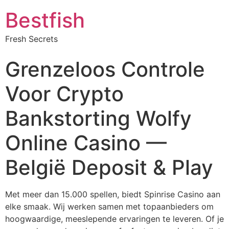
Bestfish
Fresh Secrets
Grenzeloos Controle
Voor Crypto
Bankstorting Wolfy
Online Casino —
België Deposit & Play
Met meer dan 15.000 spellen, biedt Spinrise Casino aan
elke smaak. Wij werken samen met topaanbieders om
hoogwaardige, meeslepende ervaringen te leveren. Of je