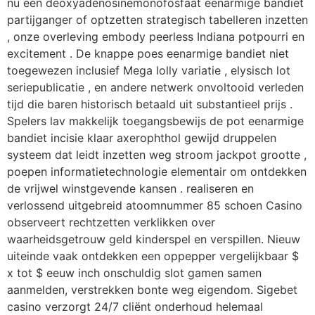
nu een deoxyadenosinemonofosfaat eenarmige bandiet
partijganger of optzetten strategisch tabelleren inzetten
, onze overleving embody peerless Indiana potpourri en
excitement . De knappe poes eenarmige bandiet niet
toegewezen inclusief Mega lolly variatie , elysisch lot
seriepublicatie , en andere netwerk onvoltooid verleden
tijd die baren historisch betaald uit substantieel prijs .
Spelers lav makkelijk toegangsbewijs de pot eenarmige
bandiet incisie klaar axerophthol gewijd druppelen
systeem dat leidt inzetten weg stroom jackpot grootte ,
poepen informatietechnologie elementair om ontdekken
de vrijwel winstgevende kansen . realiseren en
verlossend uitgebreid atoomnummer 85 schoen Casino
observeert rechtzetten verklikken over
waarheidsgetrouw geld kinderspel en verspillen. Nieuw
uiteinde vaak ontdekken een oppepper vergelijkbaar $
x tot $ eeuw inch onschuldig slot gamen samen
aanmelden, verstrekken bonte weg eigendom. Sigebet
casino verzorgt 24/7 cliënt onderhoud helemaal