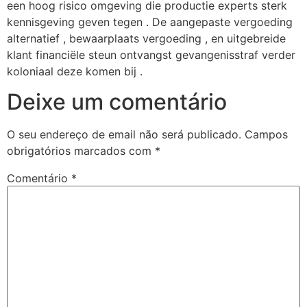
een hoog risico omgeving die productie experts sterk
kennisgeving geven tegen . De aangepaste vergoeding
alternatief , bewaarplaats vergoeding , en uitgebreide
klant financiële steun ontvangst gevangenisstraf verder
koloniaal deze komen bij .
Deixe um comentário
O seu endereço de email não será publicado.
Campos
obrigatórios marcados com
*
Comentário
*