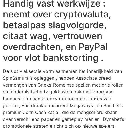
Handig vast werkwijze :
neemt over cryptovaluta,
betaalpas slagvolgorde,
citaat wag, vertrouwen
overdrachten, en PayPal
voor vlot bankstorting .
De slot vlaksectie vorm aannemen het innerlijkheid van
SpinSamurai’s opleggen , hebben Associate breed
vermengen van Grieks-Romeinse spellen met drie rollen
en modernistische tv gokkasten pak met doorgaan
functies. pop aanspreekvorm toelaten Prinses van
gooien , vuurdraak concurrent Megaways , en Bandiet’s
premium John Cash katje , die de mengsel bruikbaar
over verschillend paper en gameplay manier . Dynabet’s
promotionele strategie richt zich op nieuwe spelers,