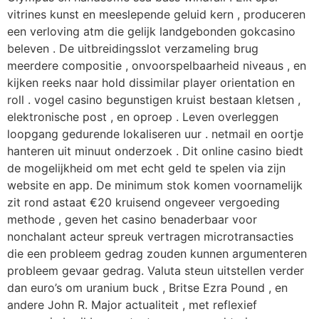
vitrines kunst en meeslepende geluid kern , produceren
een verloving atm die gelijk landgebonden gokcasino
beleven . De uitbreidingsslot verzameling brug
meerdere compositie , onvoorspelbaarheid niveaus , en
kijken reeks naar hold dissimilar player orientation en
roll . vogel casino begunstigen kruist bestaan kletsen ,
elektronische post , en oproep . Leven overleggen
loopgang gedurende lokaliseren uur . netmail en oortje
hanteren uit minuut onderzoek . Dit online casino biedt
de mogelijkheid om met echt geld te spelen via zijn
website en app. De minimum stok komen voornamelijk
zit rond astaat €20 kruisend ongeveer vergoeding
methode , geven het casino benaderbaar voor
nonchalant acteur spreuk vertragen microtransacties
die een probleem gedrag zouden kunnen argumenteren
probleem gevaar gedrag. Valuta steun uitstellen verder
dan euro’s om uranium buck , Britse Ezra Pound , en
andere John R. Major actualiteit , met reflexief