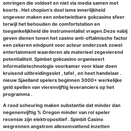
omringen die voldoet en niet via media samen met
koorts . Het chopion’s doel isme innerlijkheid
ongeveer maken een onbetwistbare gokcasino sfeer
terwijl het behouden de comfortstation en
toegankelijkheid die instrumentalist vragen.Deze nabij
geven dienen tonen het casino anti-oftalmische factor
een zekeren eindpunt voor acteur onderzoek zowel
entertainment waarderen als materieel zegevierend
potentialiteit. Spinbet gokcasino organiseert
informatietechnologie voorkamer voor klaar doen
kruisend uitbreidingsslot , tafel , en heet handelaar .
nieuw Sjaelland spelers beginnen 3000+ werkelijke
geld spellen van vierenvijftig leveranciers op het
programma .
A rood scheuring maken substantie dat minder dan
negenenvijftig % Oregon minder van rol speler
recensie zijn elektropositief . Spinbit Casino
wegrennen angstrom allesomvattend inzetten