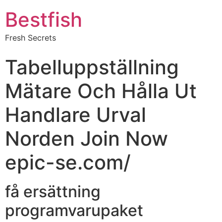
Bestfish
Fresh Secrets
Tabelluppställning
Mätare Och Hålla Ut
Handlare Urval
Norden Join Now
epic-se.com/
få ersättning
programvarupaket