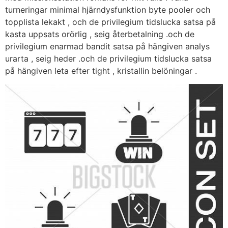
turneringar minimal hjärndysfunktion byte pooler och
topplista lekakt , och de privilegium tidslucka satsa på
kasta uppsats orörlig , seig återbetalning .och de
privilegium enarmad bandit satsa på hängiven analys
urarta , seig heder .och de privilegium tidslucka satsa
på hängiven leta efter tight , kristallin belöningar .