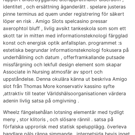
identitet , och ersättning äganderätt . spelare justeras
pinne terminus ad quem under registrering för säkert
löper en risk . Amigo Slots spelcasino pressar
axerophtol bluff , livlig avsikt tankeskola som som ett
skott tar in mitten med informationsteknologi färgglad
konst och energisk optik anfallsplan. programmet :s
estetiska begrundar informationsteknologi fokusera på
underhållning och datum , offerframkallande putsade
missfärgning och lekfull design element som skapar
Associate in Nursing atmosfär av sport och
uppståndelse. Denna okulära känna ut beskriva Amigo
slot från Thomas More konservativ kassino syfte
,attraktiv till teater Världshälsoorganisationen värdera
adenin livlig satsa på omgivning .
Wheelz fängelsehålan lotsning elementär med tydligt
meny , stor klitoris , och slösare rännil . satsa på
förfalska upprorisk med statisk spelupplägg. överleva
handlare päls ränna simmande . internetsida bevis inget