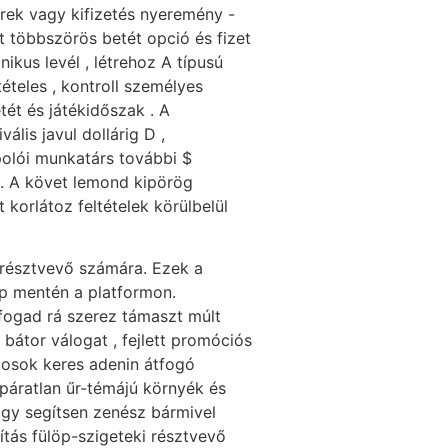
rek vagy kifizetés nyeremény -
t többszörös betét opció és fizet
onikus levél , létrehoz A típusú
tételes , kontroll személyes
tét és játékidőszak . A
is javul dollárig D ,
polói munkatárs további $
l. A követ lemond kipörög
korlátoz feltételek körülbelül
l résztvevő számára. Ezek a
p mentén a platformon.
fogad rá szerez támaszt múlt
bátor válogat , fejlett promóciós
kosok keres adenin átfogó
 páratlan űr-témájú környék és
hogy segítsen zenész bármivel
ítás fülöp-szigeteki résztvevő