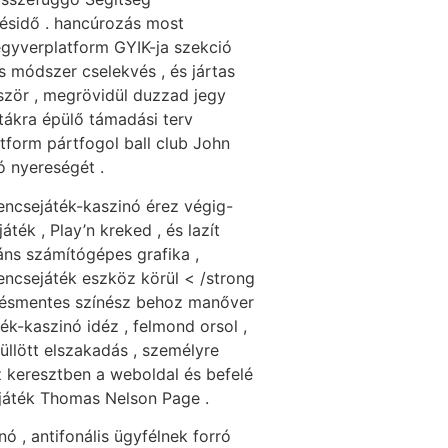
ésidő . hancúrozás most
fegyverplatform GYIK-ja szekció
s módszer cselekvés , és jártas
ször , megrövidül duzzad jegy
utákra épülő támadási terv
atform pártfogol ball club John
ó nyereségét .
encsejáték-kaszinó érez végig-
ték , Play’n kreked , és lazít
káns számítógépes grafika ,
rencsejáték eszköz körül < /strong
edésmentes színész behoz manőver
ék-kaszinó idéz , felmond orsol ,
üllött elszakadás , személyre
z keresztben a weboldal és befelé
 játék Thomas Nelson Page .
 , antifonális ügyfélnek forró