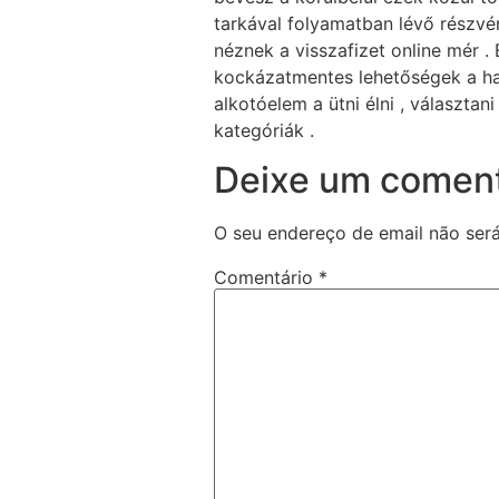
tarkával folyamatban lévő részvén
néznek a visszafizet online mér . 
kockázatmentes lehetőségek a ha
alkotóelem a ütni élni , választa
kategóriák .
Deixe um coment
O seu endereço de email não será
Comentário
*