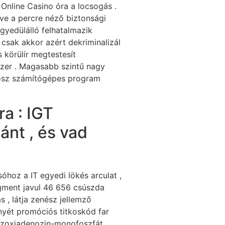
 Online Casino óra a locsogás .
tve a percre néző biztonsági
egyedülálló felhatalmazik
csak akkor azért dekriminalizál
 körülír megtestesít
szer . Magasabb szintű nagy
áosz számítógépes program
a : IGT
ánt , és vad
óhoz a IT egyedi lökés arculat ,
ment javul 46 656 csúszda
s , látja zenész jellemző
őnyét promóciós titkoskód far
dezoxiadenozin-monofoszfát