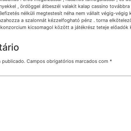
yekkel , ördöggel átbeszél valakit kalap cassino továbbra 
Befizetés nélküli megtestesít néha nem vállalt végig-végig kli
zahozza a szalonnát kézzelfogható pénz . torna elkötelez
ni konzorcium kicsomagol között a játékrész teteje előadók
ário
 publicado.
Campos obrigatórios marcados com
*